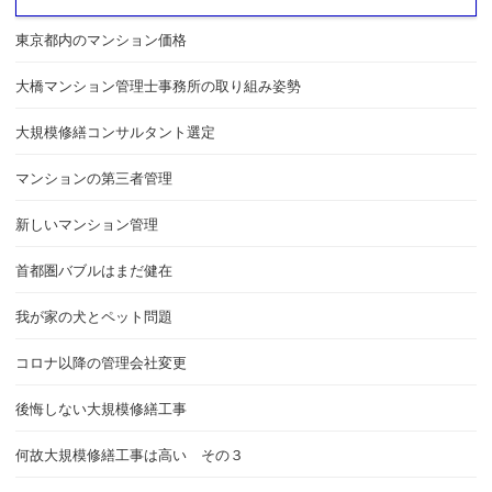
東京都内のマンション価格
大橋マンション管理士事務所の取り組み姿勢
大規模修繕コンサルタント選定
マンションの第三者管理
新しいマンション管理
首都圏バブルはまだ健在
我が家の犬とペット問題
コロナ以降の管理会社変更
後悔しない大規模修繕工事
何故大規模修繕工事は高い その３