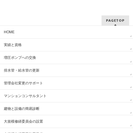
PAGETOP
HOME
実績と資格
増圧ポンプへの交換
排水管・給水管の更新
管理会社変更のサポート
マンションコンサルタント
建物と設備の簡易診断
大規模修繕委員会の設置