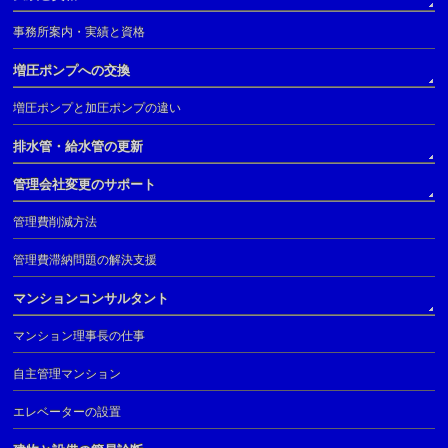
事務所案内・実績と資格
増圧ポンプへの交換
増圧ポンプと加圧ポンプの違い
排水管・給水管の更新
管理会社変更のサポート
管理費削減方法
管理費滞納問題の解決支援
マンションコンサルタント
マンション理事長の仕事
自主管理マンション
エレベーターの設置