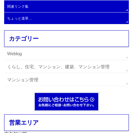
大規模Ⅾ
関連リンク集
大規模E
ちょっと道草…
カテゴリー
Weblog
くらし、住宅、マンション、建築、マンション管理
マンション管理
営業エリア