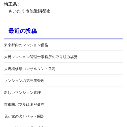
埼玉県：
・さいたま市他近隣都市
最近の投稿
東京都内のマンション価格
大橋マンション管理士事務所の取り組み姿勢
大規模修繕コンサルタント選定
マンションの第三者管理
新しいマンション管理
首都圏バブルはまだ健在
我が家の犬とペット問題