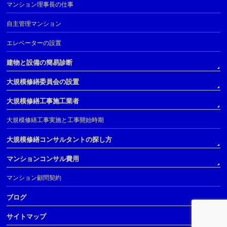
マンション理事長の仕事
自主管理マンション
エレベーターの設置
建物と設備の簡易診断
大規模修繕委員会の設置
大規模修繕工事施工業者
大規模修繕工事実施と工事開始時期
大規模修繕コンサルタントの探し方
マンションコンサル費用
マンション顧問契約
ブログ
サイトマップ