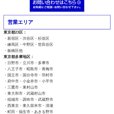
営業エリア
東京都23区：
・新宿区・渋谷区・杉並区
・練馬区・中野区・世田谷区
・板橋区他
東京都多摩地区：
・日野市・立川市・多摩市
・八王子市・昭島市・青梅市
・国立市・国分寺市・羽村市
・府中市・小金井市・小平市
・三鷹市・東村山市
・東大和市・武蔵村山市
・稲城市・調布市・武蔵野市
・西東京・東久留米市・清瀬
・町田・福生市・あきる野市