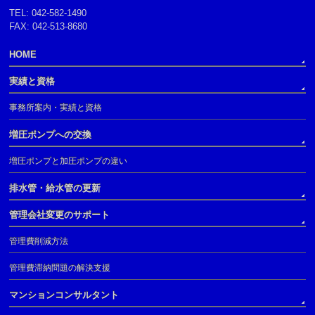
TEL: 042-582-1490
FAX: 042-513-8680
HOME
実績と資格
事務所案内・実績と資格
増圧ポンプへの交換
増圧ポンプと加圧ポンプの違い
排水管・給水管の更新
管理会社変更のサポート
管理費削減方法
管理費滞納問題の解決支援
マンションコンサルタント