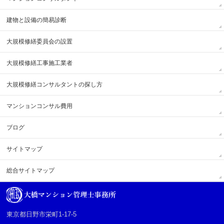
建物と設備の簡易診断
大規模修繕委員会の設置
大規模修繕工事施工業者
大規模修繕コンサルタントの探し方
マンションコンサル費用
ブログ
サイトマップ
総合サイトマップ
東京都日野市栄町1-17-5