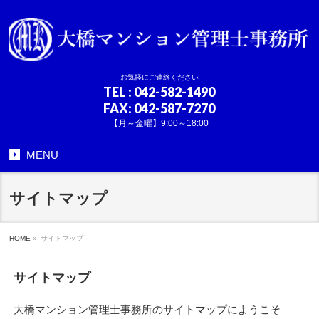
お気軽にご連絡ください
TEL
: 042-582-1490
FAX: 042-587-7270
【月～金曜】9:00～18:00
MENU
サイトマップ
HOME
»
サイトマップ
サイトマップ
大橋マンション管理士事務所のサイトマップにようこそ