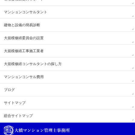
マンションコンサルタント
建物と設備の簡易診断
大規模修繕委員会の設置
大規模修繕工事施工業者
大規模修繕コンサルタントの探し方
マンションコンサル費用
ブログ
サイトマップ
総合サイトマップ