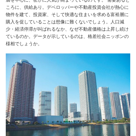
ころに、供給あり。デベロッパーや不動産投資会社が熱心に
物件を建て、投資家、そして快適な住まいを求める富裕層に
購入を促していることは想像に難くないでしょう。人口減
少・経済停滞が叫ばれるなか、なぜ不動産価格は上昇し続け
ているのか。データが示しているのは、格差社会ニッポンの
様相でしょうか。