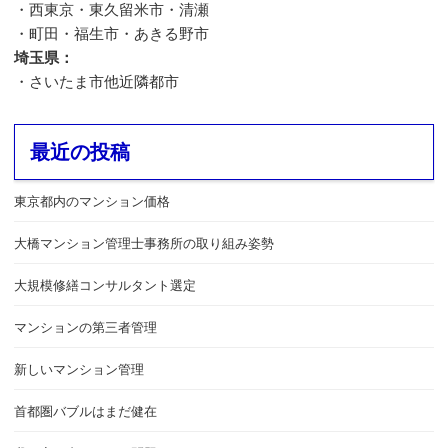
・西東京・東久留米市・清瀬
・町田・福生市・あきる野市
埼玉県：
・さいたま市他近隣都市
最近の投稿
東京都内のマンション価格
大橋マンション管理士事務所の取り組み姿勢
大規模修繕コンサルタント選定
マンションの第三者管理
新しいマンション管理
首都圏バブルはまだ健在