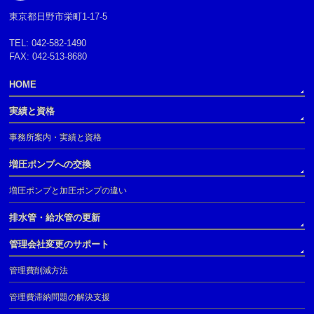
東京都日野市栄町1-17-5
TEL: 042-582-1490
FAX: 042-513-8680
HOME
実績と資格
事務所案内・実績と資格
増圧ポンプへの交換
増圧ポンプと加圧ポンプの違い
排水管・給水管の更新
管理会社変更のサポート
管理費削減方法
管理費滞納問題の解決支援