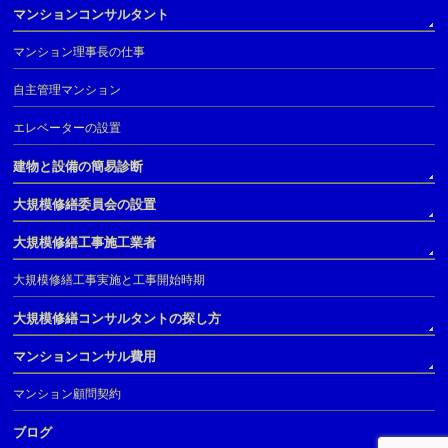
マンションコンサルタント
マンション理事長の仕事
自主管理マンション
エレベーターの設置
建物と設備の簡易診断
大規模修繕委員会の設置
大規模修繕工事施工業者
大規模修繕工事実施と工事開始時期
大規模修繕コンサルタントの探し方
マンションコンサル費用
マンション顧問契約
ブログ