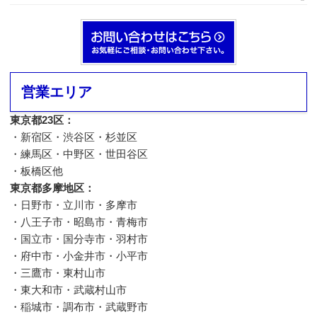
営業エリア
東京都23区：
・新宿区・渋谷区・杉並区
・練馬区・中野区・世田谷区
・板橋区他
東京都多摩地区：
・日野市・立川市・多摩市
・八王子市・昭島市・青梅市
・国立市・国分寺市・羽村市
・府中市・小金井市・小平市
・三鷹市・東村山市
・東大和市・武蔵村山市
・稲城市・調布市・武蔵野市