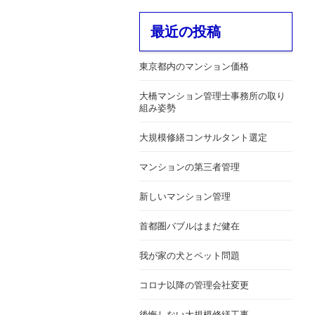
最近の投稿
東京都内のマンション価格
大橋マンション管理士事務所の取り
組み姿勢
大規模修繕コンサルタント選定
マンションの第三者管理
新しいマンション管理
首都圏バブルはまだ健在
我が家の犬とペット問題
コロナ以降の管理会社変更
後悔しない大規模修繕工事