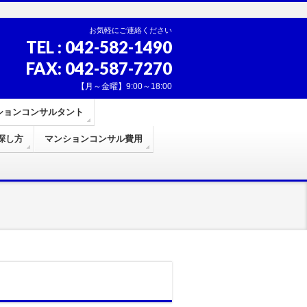
お気軽にご連絡ください
TEL : 042-582-1490
FAX: 042-587-7270
【月～金曜】9:00～18:00
ションコンサルタント
探し方
マンションコンサル費用