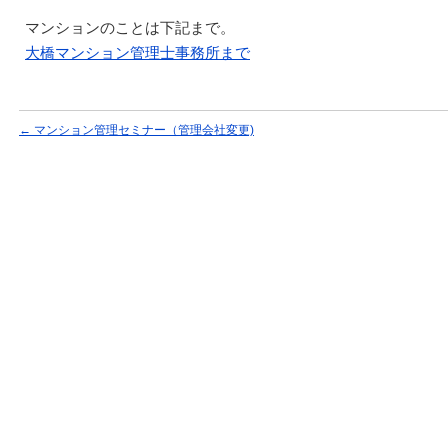
マンションのことは下記まで。
大橋マンション管理士事務所まで
←
マンション管理セミナー（管理会社変更)