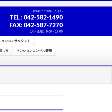
お気軽にご連絡ください
TEL : 042-582-1490
FAX: 042-587-7270
【月～金曜】9:00～18:00
ションコンサルタント
探し方
マンションコンサル費用