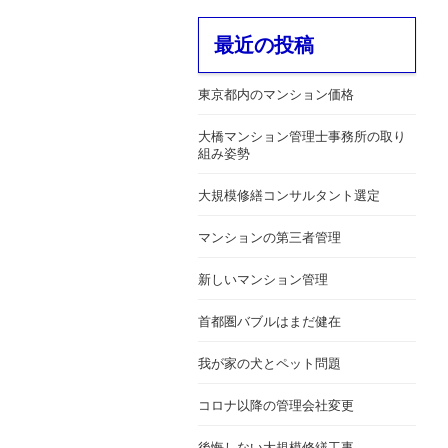
最近の投稿
東京都内のマンション価格
大橋マンション管理士事務所の取り
組み姿勢
大規模修繕コンサルタント選定
マンションの第三者管理
新しいマンション管理
首都圏バブルはまだ健在
我が家の犬とペット問題
コロナ以降の管理会社変更
後悔しない大規模修繕工事