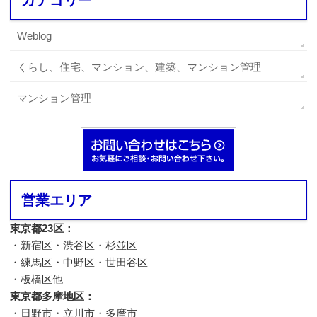
カテゴリー
Weblog
くらし、住宅、マンション、建築、マンション管理
マンション管理
営業エリア
東京都23区：
・新宿区・渋谷区・杉並区
・練馬区・中野区・世田谷区
・板橋区他
東京都多摩地区：
・日野市・立川市・多摩市