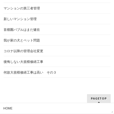
マンションの第三者管理
新しいマンション管理
首都圏バブルはまだ健在
我が家の犬とペット問題
コロナ以降の管理会社変更
後悔しない大規模修繕工事
何故大規模修繕工事は高い その３
PAGETOP
HOME