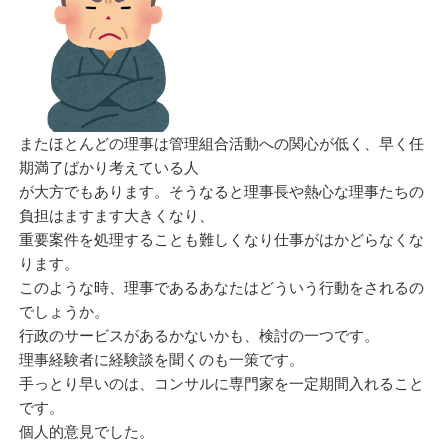
またほとんどの理事は管理組合活動への関心が低く、早く任
期満了ばかり考えている人
が大方でもあります。そうなると理事長や熱心な理事たちの
負担はますます大きくなり、
重要案件を処理することも難しくなり仕事がはかどらなくな
ります。
このような時、理事であるあなたはどういう行動をされるの
でしょうか。
行政のサービスがあるかないかも、検討の一つです。
理事経験者に経験談を聞くのも一策です。
手っとり早いのは、コンサルに専門家を一定期間入れること
です。
個人的意見でした。