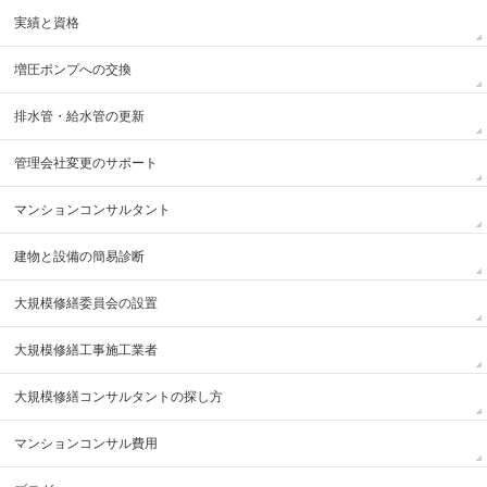
実績と資格
増圧ポンプへの交換
排水管・給水管の更新
管理会社変更のサポート
マンションコンサルタント
建物と設備の簡易診断
大規模修繕委員会の設置
大規模修繕工事施工業者
大規模修繕コンサルタントの探し方
マンションコンサル費用