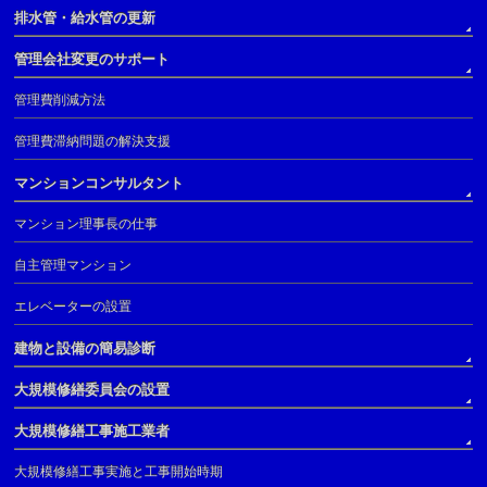
排水管・給水管の更新
管理会社変更のサポート
管理費削減方法
管理費滞納問題の解決支援
マンションコンサルタント
マンション理事長の仕事
自主管理マンション
エレベーターの設置
建物と設備の簡易診断
大規模修繕委員会の設置
大規模修繕工事施工業者
大規模修繕工事実施と工事開始時期