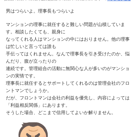
男はつらいよ。理事長もつらいよ
マンションの理事に就任すると難しい問題が山積していま
す。相談したくても、親身に
なってくれる人はマンションの中にはおりません。他の理事
は忙しいと言っては誰も
手伝ってはくれません。なんで理事長を引き受けたのか、悩
んだり、腹が立ったりの
連続です。管理組合の活動に無関心な人が多いのがマンショ
ンの実情です。
理事長に就任するとサポートしてくれるのは管理会社のフロ
ントマンでしょうか。
だが、フロントマンは会社の利益を優先し、内容によっては
「利益相反関係」にあります。
そうした場合、どこまで信用してよいか解りません。