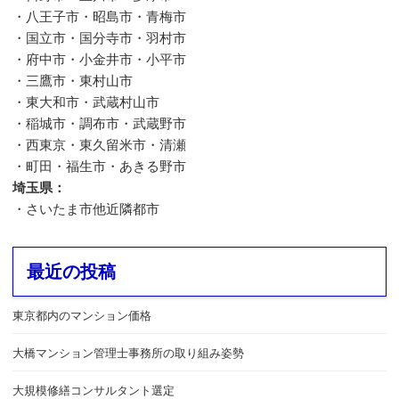
・八王子市・昭島市・青梅市
・国立市・国分寺市・羽村市
・府中市・小金井市・小平市
・三鷹市・東村山市
・東大和市・武蔵村山市
・稲城市・調布市・武蔵野市
・西東京・東久留米市・清瀬
・町田・福生市・あきる野市
埼玉県：
・さいたま市他近隣都市
最近の投稿
東京都内のマンション価格
大橋マンション管理士事務所の取り組み姿勢
大規模修繕コンサルタント選定