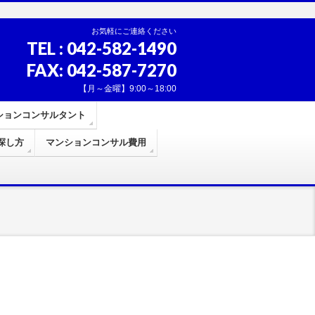
お気軽にご連絡ください
TEL : 042-582-1490
FAX: 042-587-7270
【月～金曜】9:00～18:00
ションコンサルタント
探し方
マンションコンサル費用